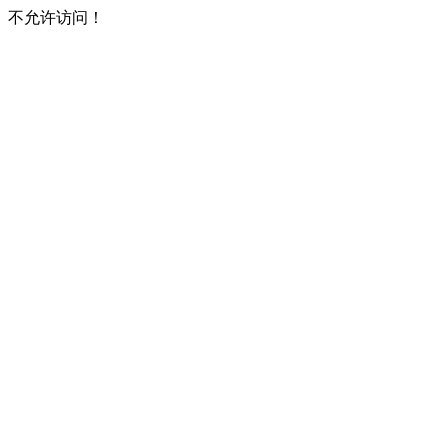
不允许访问！