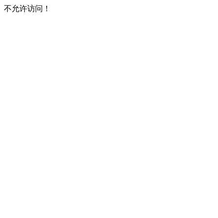
不允许访问！