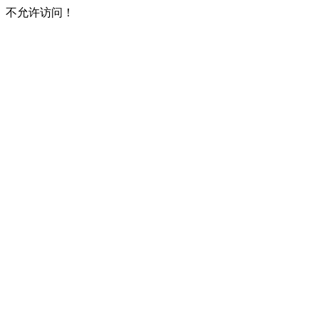
不允许访问！