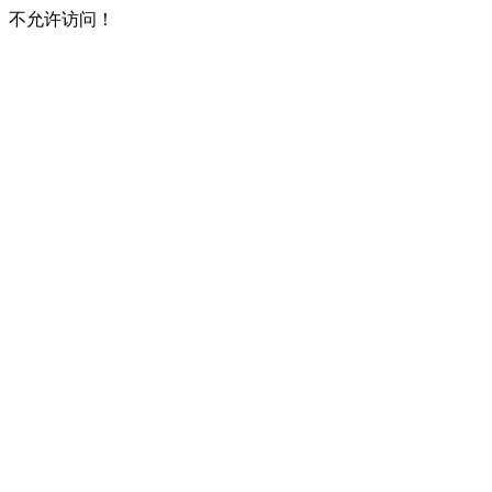
不允许访问！