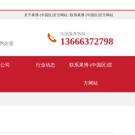
关于果博·(中国区)官方网站
|
联系果博·(中国区)官方网站
全国服务热线：
13666372798
的企业
下公司
行业动态
联系果博·(中国区)官
方网站