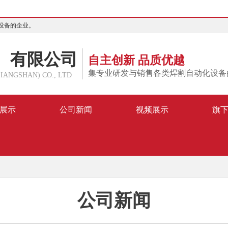
设备的企业。
）有限公司
自主创新 品质优越
集专业研发与销售各类焊割自动化设备
IANGSHAN) CO., LTD
展示
公司新闻
视频展示
旗
公司新闻