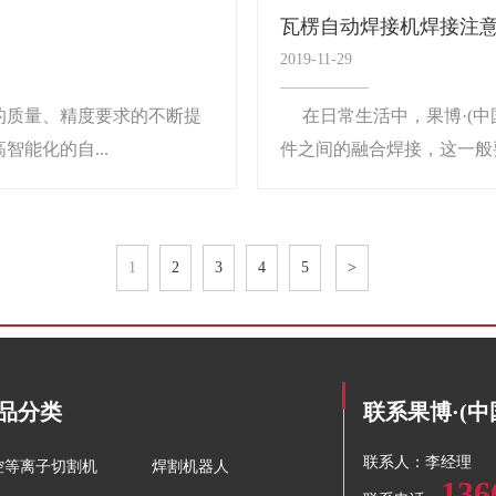
瓦楞自动焊接机焊接注
2019-11-29
质量、精度要求的不断提
在日常生活中，果博·(中
...
件之间的融合焊接，这一般要借助
1
2
3
4
5
>
品分类
联系果博·(
联系人：李经理
控等离子切割机
焊割机器人
136