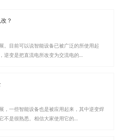
么改？
可以说智能设备已被广泛的所使用起
逆变是把直流电所改变为交流电的...
全
，一些智能设备也是被应用起来，其中逆变焊
些人对它不是很熟悉。相信大家使用它的...