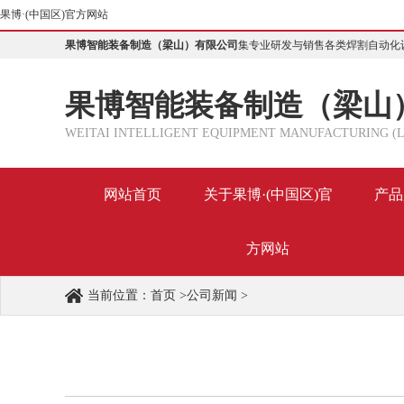
果博·(中国区)官方网站
果博智能装备制造（梁山）有限公司
集专业研发与销售各类焊割自动化
果博智能装备制造（梁山
WEITAI INTELLIGENT EQUIPMENT MANUFACTURING (L
网站首页
关于果博·(中国区)官
产品
方网站
当前位置：
首页
>
公司新闻
>