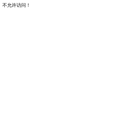
不允许访问！