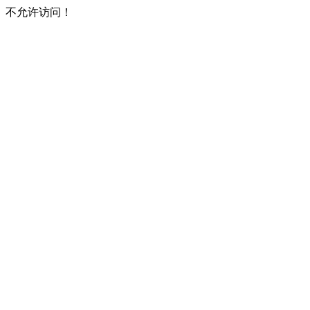
不允许访问！