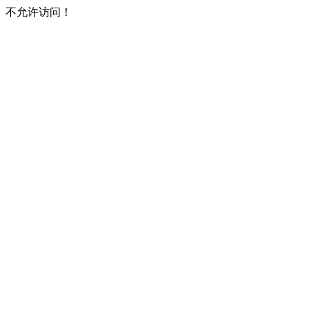
不允许访问！