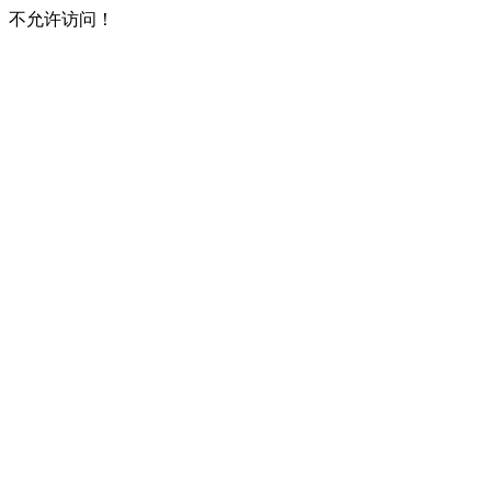
不允许访问！