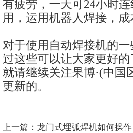
有疲劳，一天可24小时连
用，运用机器人焊接，成
对于使用自动焊接机的一
过这些可以让大家更好的
就请继续关注果博·(中国
更新的。
上一篇：
龙门式埋弧焊机如何操作