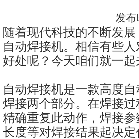
发布时间
随着现代科技的不断发展，更
自动焊接机。相信有些人
好处呢？今天咱们就一起
自动焊接机是一款高度自
焊接两个部分。在焊接过程
精确重复此动作，焊接参
长度等对焊接结果起决定