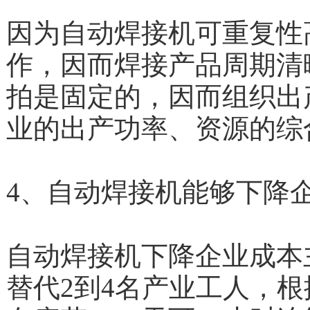
因为自动焊接机可重复性
作，因而焊接产品
拍是固定的，因而组织出
业的出产功率、资源的综
4、自动焊接机能够下降
自动焊接机下降企业成本
替代2到4名产业工人，