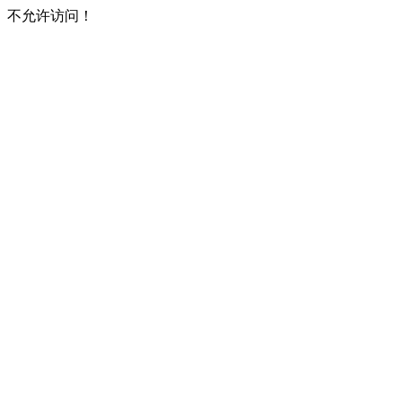
不允许访问！